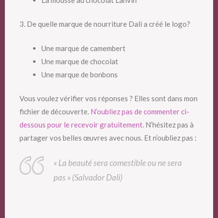
3. De quelle marque de nourriture Dali a créé le logo?
Une marque de camembert
Une marque de chocolat
Une marque de bonbons
Vous voulez vérifier vos réponses ? Elles sont dans mon
fichier de découverte.
N’oubliez pas de commenter ci-
dessous pour le recevoir gratuitement.
N’hésitez pas à
partager vos belles œuvres avec nous. Et n’oubliez pas :
« La beauté sera comestible ou ne sera
pas » (Salvador Dali)