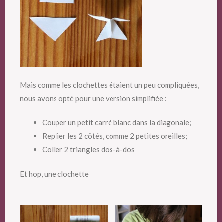
Mais comme les clochettes étaient un peu compliquées,
nous avons opté pour une version simplifiée :
Couper un petit carré blanc dans la diagonale;
Replier les 2 côtés, comme 2 petites oreilles;
Coller 2 triangles dos-à-dos
Et hop, une clochette