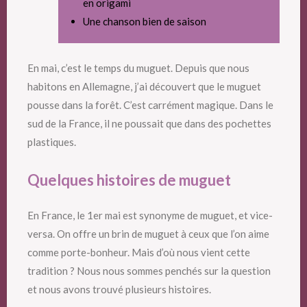
en origami
Une chanson bien de saison
En mai, c’est le temps du muguet. Depuis que nous
habitons en Allemagne, j’ai découvert que le muguet
pousse dans la forêt. C’est carrément magique. Dans le
sud de la France, il ne poussait que dans des pochettes
plastiques.
Quelques histoires de muguet
En France, le 1er mai est synonyme de muguet, et vice-
versa. On offre un brin de muguet à ceux que l’on aime
comme porte-bonheur. Mais d’où nous vient cette
tradition ? Nous nous sommes penchés sur la question
et nous avons trouvé plusieurs histoires.