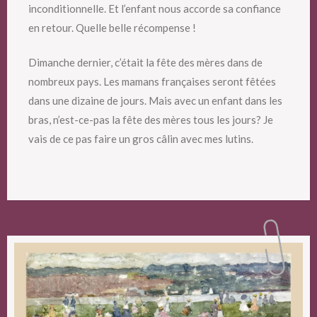
inconditionnelle. Et l’enfant nous accorde sa confiance
en retour. Quelle belle récompense !
Dimanche dernier, c’était la fête des mères dans de
nombreux pays. Les mamans françaises seront fêtées
dans une dizaine de jours. Mais avec un enfant dans les
bras, n’est-ce-pas la fête des mères tous les jours? Je
vais de ce pas faire un gros câlin avec mes lutins.