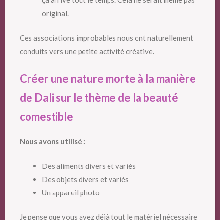
ça arrive tout le temps. Cela ne serait même pas
original.
Ces associations improbables nous ont naturellement
conduits vers une petite activité créative.
Créer une nature morte à la manière
de Dali
sur le thème de la beauté
comestible
Nous avons utilisé :
Des aliments divers et variés
Des objets divers et variés
Un appareil photo
Je pense que vous avez déjà tout le matériel nécessaire