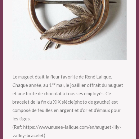
Le muguet était la fleur favorite de René Lalique.
er
Chaque année, au 1
mai, le joaillier offrait du muguet
et une boite de chocolat à tous ses employés. Ce
bracelet de la fin du XIX siècle(photo de gauche) est
composé de feuilles en argent et d’or et d’émaux pour
les tiges.
(Ref: https://www.musee-lalique.com/en/muguet-lily-
valley-bracelet)