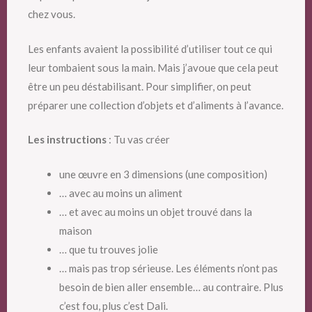
chez vous.
Les enfants avaient la possibilité d’utiliser tout ce qui
leur tombaient sous la main. Mais j’avoue que cela peut
être un peu déstabilisant. Pour simplifier, on peut
préparer une collection d’objets et d’aliments à l’avance.
Les instructions
: Tu vas créer
une œuvre en 3 dimensions (une composition)
… avec au moins un aliment
… et avec au moins un objet trouvé dans la
maison
… que tu trouves jolie
… mais pas trop sérieuse. Les éléments n’ont pas
besoin de bien aller ensemble… au contraire. Plus
c’est fou, plus c’est Dali.