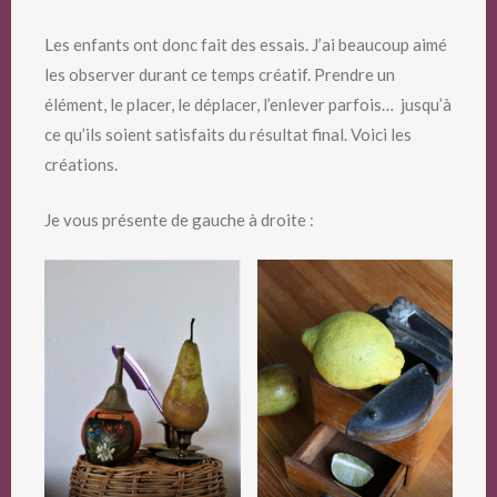
Les enfants ont donc fait des essais. J’ai beaucoup aimé
les observer durant ce temps créatif. Prendre un
élément, le placer, le déplacer, l’enlever parfois… jusqu’à
ce qu’ils soient satisfaits du résultat final. Voici les
créations.
Je vous présente de gauche à droite :