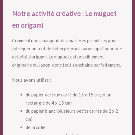
Notre activité créative : Le muguet
en origami
Comme il nous manquait des matières premières pour
fabriquer un œuf de Fabergé, nous avons opté pour une
activité d’origami. Le muguet est possiblement
originaire du Japon, donc tout s’enchaine parfaitement.
Nous avons utilisé :
du papier vert (un carré de 15 x 15 cm, et un
rectangle de 4 x 15 cm)
du papier blanc (plusieurs petits carrés de 2 x 2
cm)
de la colle