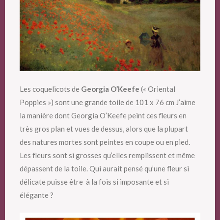
Les coquelicots de
Georgia O’Keefe
(« Oriental
Poppies ») sont une grande toile de 101 x 76 cm J’aime
la manière dont Georgia O’Keefe peint ces fleurs en
très gros plan et vues de dessus, alors que la plupart
des natures mortes sont peintes en coupe ou en pied.
Les fleurs sont si grosses qu’elles remplissent et même
dépassent de la toile. Qui aurait pensé qu’une fleur si
délicate puisse être à la fois si imposante et si
élégante ?