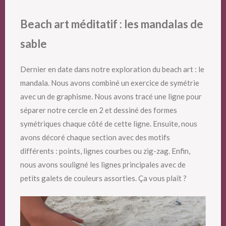
Beach art méditatif : les mandalas de
sable
Dernier en date dans notre exploration du beach art : le
mandala. Nous avons combiné un exercice de symétrie
avec un de graphisme. Nous avons tracé une ligne pour
séparer notre cercle en 2 et dessiné des formes
symétriques chaque côté de cette ligne. Ensuite, nous
avons décoré chaque section avec des motifs
différents : points, lignes courbes ou zig-zag. Enfin,
nous avons souligné les lignes principales avec de
petits galets de couleurs assorties. Ça vous plaît ?