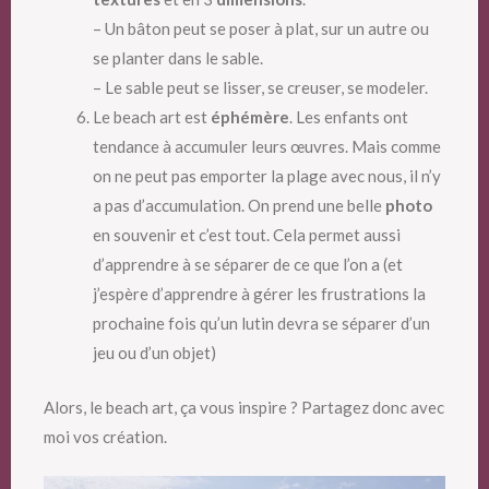
– Un bâton peut se poser à plat, sur un autre ou
se planter dans le sable.
– Le sable peut se lisser, se creuser, se modeler.
Le beach art est
éphémère
. Les enfants ont
tendance à accumuler leurs œuvres. Mais comme
on ne peut pas emporter la plage avec nous, il n’y
a pas d’accumulation. On prend une belle
photo
en souvenir et c’est tout. Cela permet aussi
d’apprendre à se séparer de ce que l’on a (et
j’espère d’apprendre à gérer les frustrations la
prochaine fois qu’un lutin devra se séparer d’un
jeu ou d’un objet)
Alors, le beach art, ça vous inspire ? Partagez donc avec
moi vos création.