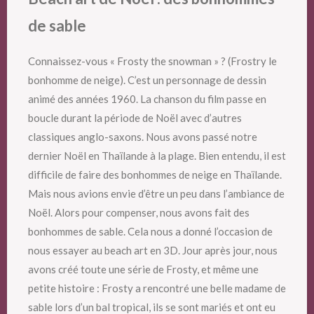
de sable
Connaissez-vous « Frosty the snowman » ? (Frostry le
bonhomme de neige). C’est un personnage de dessin
animé des années 1960. La chanson du film passe en
boucle durant la période de Noël avec d’autres
classiques anglo-saxons. Nous avons passé notre
dernier Noël en Thaïlande à la plage. Bien entendu, il est
difficile de faire des bonhommes de neige en Thaïlande.
Mais nous avions envie d’être un peu dans l’ambiance de
Noël. Alors pour compenser, nous avons fait des
bonhommes de sable. Cela nous a donné l’occasion de
nous essayer au beach art en 3D. Jour après jour, nous
avons créé toute une série de Frosty, et même une
petite histoire : Frosty a rencontré une belle madame de
sable lors d’un bal tropical, ils se sont mariés et ont eu