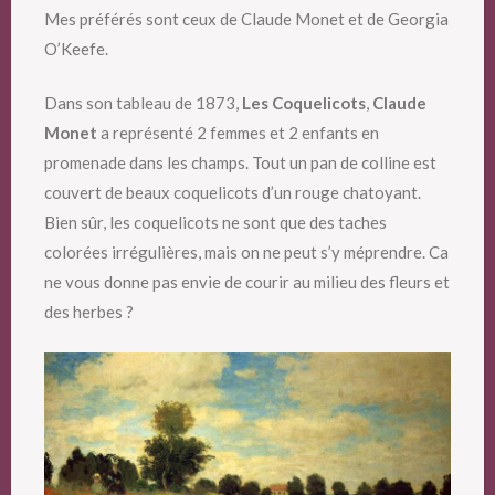
Mes préférés sont ceux de Claude Monet et de Georgia
O’Keefe.
Dans son tableau de 1873,
Les Coquelicots
,
Claude
Monet
a représenté 2 femmes et 2 enfants en
promenade dans les champs. Tout un pan de colline est
couvert de beaux coquelicots d’un rouge chatoyant.
Bien sûr, les coquelicots ne sont que des taches
colorées irrégulières, mais on ne peut s’y méprendre. Ca
ne vous donne pas envie de courir au milieu des fleurs et
des herbes ?