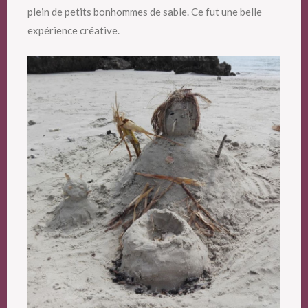
plein de petits bonhommes de sable. Ce fut une belle
expérience créative.