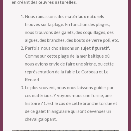
en créant des
œuvres naturelles
.
Nous ramassons des
matériaux naturels
trouvés sur la plage. En fonction des plages,
nous trouvons des galets, des coquillages, des
algues, des branches, des bouts de verre poli, etc.
Parfois, nous choisissons un
sujet figuratif
.
Comme sur cette plage de la mer baltique où
nous avions envie de faire une sirène, ou cette
représentation de la fable Le Corbeau et Le
Renard
Le plus souvent, nous nous laissons guider par
ces matériaux. Y voyons-nous une forme, une
histoire ? C’est le cas de cette branche tordue et
de ce galet triangulaire qui sont devenues un
cheval galopant.