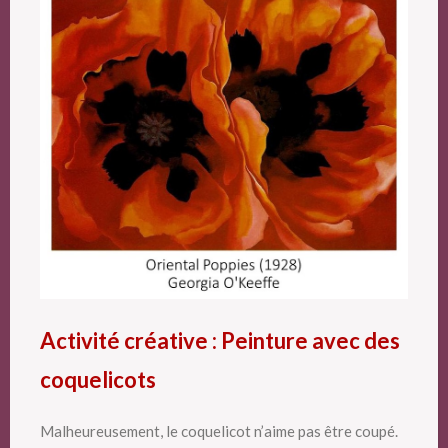
Activité créative : Peinture avec des
coquelicots
Malheureusement, le coquelicot n’aime pas être coupé.