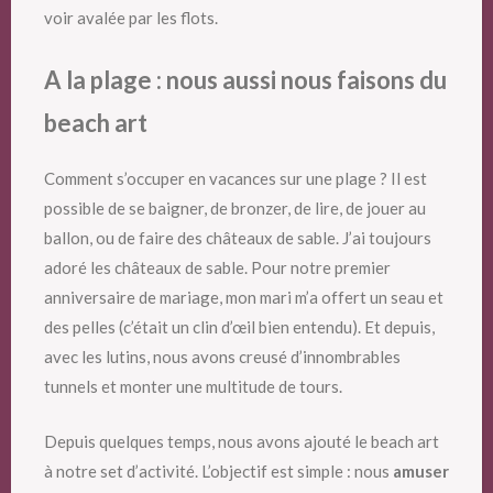
voir avalée par les flots.
A la plage : nous aussi nous faisons du
beach art
Comment s’occuper en vacances sur une plage ? Il est
possible de se baigner, de bronzer, de lire, de jouer au
ballon, ou de faire des châteaux de sable. J’ai toujours
adoré les châteaux de sable. Pour notre premier
anniversaire de mariage, mon mari m’a offert un seau et
des pelles (c’était un clin d’œil bien entendu). Et depuis,
avec les lutins, nous avons creusé d’innombrables
tunnels et monter une multitude de tours.
Depuis quelques temps, nous avons ajouté le beach art
à notre set d’activité. L’objectif est simple : nous
amuser