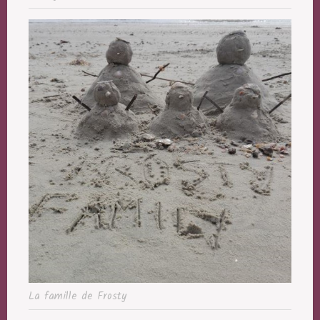
La famille de Frosty