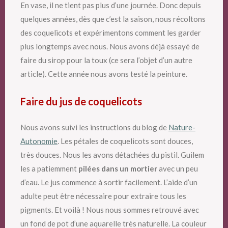
En vase, il ne tient pas plus d’une journée. Donc depuis
quelques années, dès que c’est la saison, nous récoltons
des coquelicots et expérimentons comment les garder
plus longtemps avec nous. Nous avons déjà essayé de
faire du sirop pour la toux (ce sera l’objet d’un autre
article). Cette année nous avons testé la peinture.
Faire du jus de coquelicots
Nous avons suivi les instructions du blog de
Nature-
Autonomie
. Les pétales de coquelicots sont douces,
très douces. Nous les avons détachées du pistil. Guilem
les a patiemment
pilées dans un mortier
avec un peu
d’eau. Le jus commence à sortir facilement. L’aide d’un
adulte peut être nécessaire pour extraire tous les
pigments. Et voilà ! Nous nous sommes retrouvé avec
un fond de pot d’une aquarelle très naturelle. La couleur