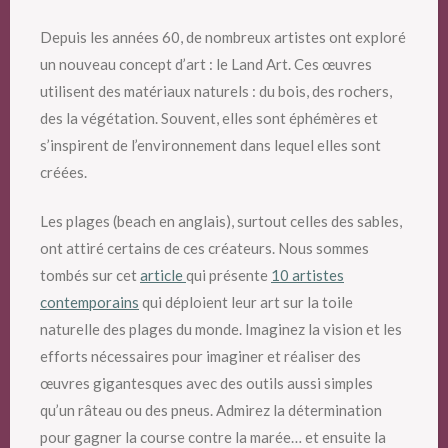
Depuis les années 60, de nombreux artistes ont exploré
un nouveau concept d’art : le Land Art. Ces œuvres
utilisent des matériaux naturels : du bois, des rochers,
des la végétation. Souvent, elles sont éphémères et
s’inspirent de l’environnement dans lequel elles sont
créées.
Les plages (beach en anglais), surtout celles des sables,
ont attiré certains de ces créateurs. Nous sommes
tombés sur cet
article
qui présente
10 artistes
contemporains
qui déploient leur art sur la toile
naturelle des plages du monde. Imaginez la vision et les
efforts nécessaires pour imaginer et réaliser des
œuvres gigantesques avec des outils aussi simples
qu’un râteau ou des pneus. Admirez la détermination
pour gagner la course contre la marée… et ensuite la