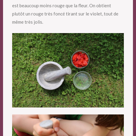
est beaucoup moins rouge que la fleur. On obtient
plutôt un rouge très foncé tirant sur le violet, tout de
même très jolis.