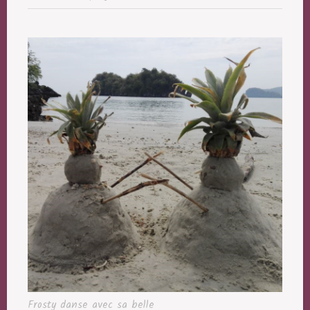
Frosty danse avec sa belle