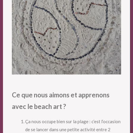
Ce que nous aimons et apprenons
avec le beach art ?
Ça nous occupe bien sur la plage : c’est l‘occasion
de se lancer dans une petite activité entre 2