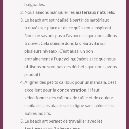
baignades.
Nous aimons manipuler les
matériaux naturels
.
Le beach art est réalisé à partir de matériaux
trouvés sur place et de ce qu’ils nous inspirent.
Nous ne savons pas à l’avance ce que nous allons
trouver. Cela stimule donc la
créativité
sur
plusieurs niveaux. C’est aussi un bon
entraînement à
l’upcycling
(même si ce que nous
utilisons ne sont pas des déchets que nous avons
produit)
Aligner des petits cailloux pour un mandala, c’est
excellent pour la
concentration
. Il faut
sélectionner des cailloux de taille et de couleur
similaires, les placer sur la ligne sans abimer les
autres motifs.
Le beach art permet de travailler avec les
textures
et en 3
dimensions
.