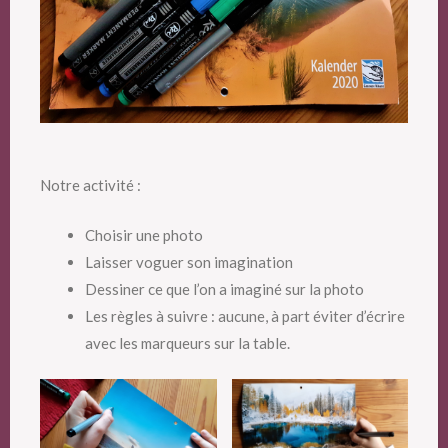
Notre activité :
Choisir une photo
Laisser voguer son imagination
Dessiner ce que l’on a imaginé sur la photo
Les règles à suivre : aucune, à part éviter d’écrire
avec les marqueurs sur la table.