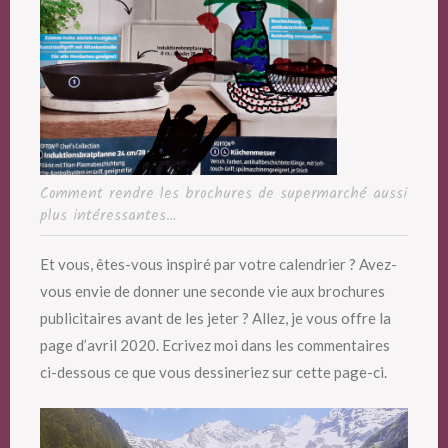
Comment rendre les brochures de supermarché aussi
plus intéressantes…
Et vous, êtes-vous inspiré par votre calendrier ? Avez-
vous envie de donner une seconde vie aux brochures
publicitaires avant de les jeter ? Allez, je vous offre la
page d’avril 2020. Ecrivez moi dans les commentaires
ci-dessous ce que vous dessineriez sur cette page-ci.