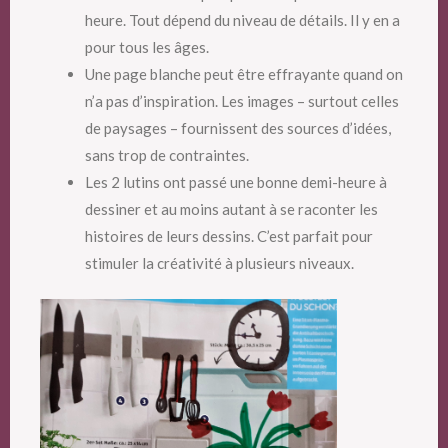
heure. Tout dépend du niveau de détails. Il y en a
pour tous les âges.
Une page blanche peut être effrayante quand on
n’a pas d’inspiration. Les images – surtout celles
de paysages – fournissent des sources d’idées,
sans trop de contraintes.
Les 2 lutins ont passé une bonne demi-heure à
dessiner et au moins autant à se raconter les
histoires de leurs dessins. C’est parfait pour
stimuler la créativité à plusieurs niveaux.