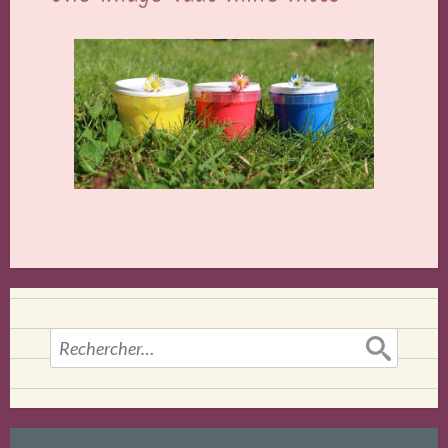
Rechercher :