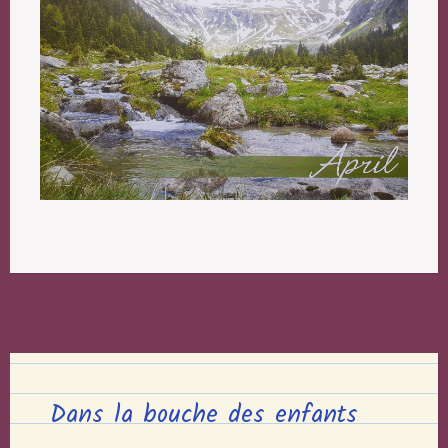
Dans la bouche des enfants