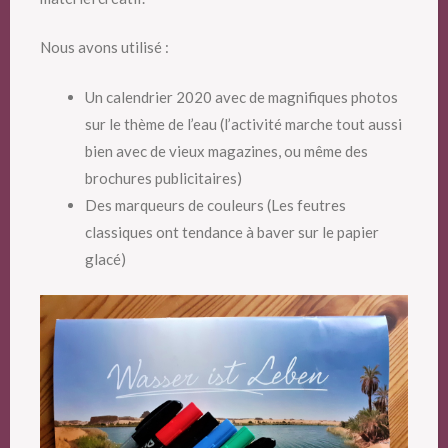
Nous avons utilisé :
Un calendrier 2020 avec de magnifiques photos
sur le thème de l’eau (l’activité marche tout aussi
bien avec de vieux magazines, ou même des
brochures publicitaires)
Des marqueurs de couleurs (Les feutres
classiques ont tendance à baver sur le papier
glacé)