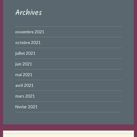
Archives
novembre 2021
octobre 2021
juillet 2021
juin 2021
mai 2021
avril 2021
mars 2021
février 2021